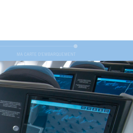
MA CARTE D'EMBARQUEMENT