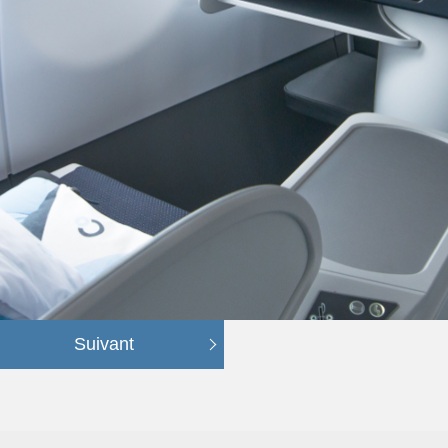
Suivant